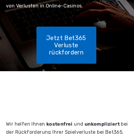
von Verlusten in Online-Casinos.
Jetzt Bet365
Verluste
rückfordern
Wir helfen Ihnen
kostenfrei
und
unkompliziert
bei
der Rückforderung Ihrer Spielverluste bei Bet365.