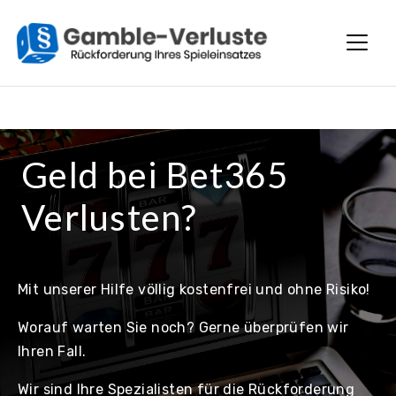
Gamble-
Verluste
Geld bei Bet365
Verlusten?
Mit unserer Hilfe völlig kostenfrei und ohne Risiko!
Worauf warten Sie noch? Gerne überprüfen wir
Ihren Fall.
Wir sind Ihre Spezialisten für die Rückforderung