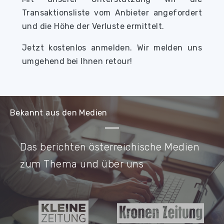
Transaktionsliste vom Anbieter angefordert
und die Höhe der Verluste ermittelt.
Jetzt kostenlos anmelden. Wir melden uns
umgehend bei Ihnen retour!
Bekannt aus den Medien
Das berichten österreichische Medien
zum Thema und über uns