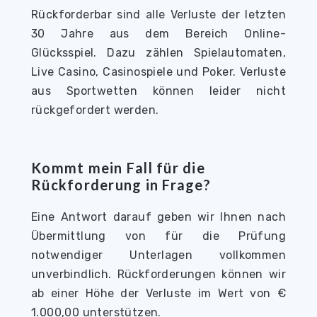
Rückforderbar sind alle Verluste der letzten
30 Jahre aus dem Bereich Online-
Glücksspiel. Dazu zählen Spielautomaten,
Live Casino, Casinospiele und Poker. Verluste
aus Sportwetten können leider nicht
rückgefordert werden.
Kommt mein Fall für die
Rückforderung in Frage?
Eine Antwort darauf geben wir Ihnen nach
Übermittlung von für die Prüfung
notwendiger Unterlagen vollkommen
unverbindlich. Rückforderungen können wir
ab einer Höhe der Verluste im Wert von €
1.000,00 unterstützen.