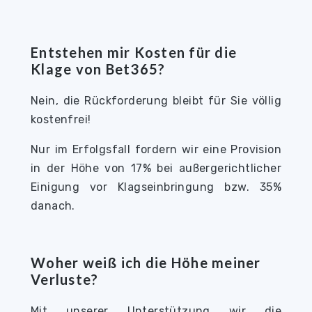
Entstehen mir Kosten für die
Klage von Bet365?
Nein, die Rückforderung bleibt für Sie völlig
kostenfrei!
Nur im Erfolgsfall fordern wir eine Provision
in der Höhe von 17% bei außergerichtlicher
Einigung vor Klagseinbringung bzw. 35%
danach.
Woher weiß ich die Höhe meiner
Verluste?
Mit unserer Unterstützung wir die